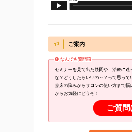
ご案内
なんでも質問箱
セミナーを見て出た疑問や、治療に迷
な？どうしたらいいの～？って思って
臨床の悩みからサロンの使い方まで幅
からお気軽にどうぞ！
ご質問