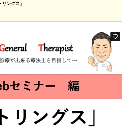
トリングス」