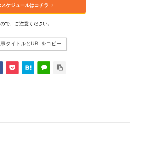
のスケジュールはコチラ
すので、ご注意ください。
事タイトルとURLをコピー