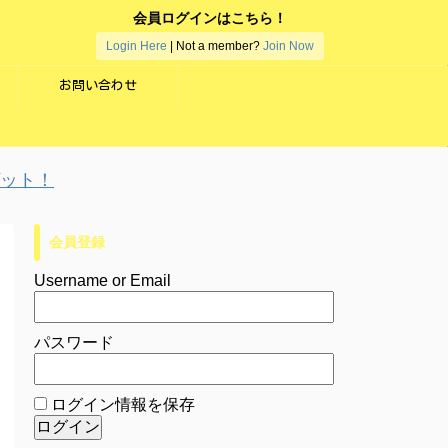
会員ログインはこちら！
Login Here
| Not a member?
Join Now
お問い合わせ
！
会員登録
Username or Email
パスワード
ログイン情報を保存