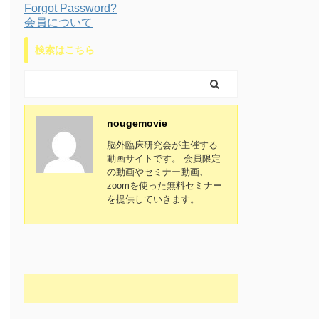
Forgot Password?
会員について
検索はこちら
nougemovie
脳外臨床研究会が主催する
動画サイトです。 会員限定
の動画やセミナー動画、
zoomを使った無料セミナー
を提供していきます。