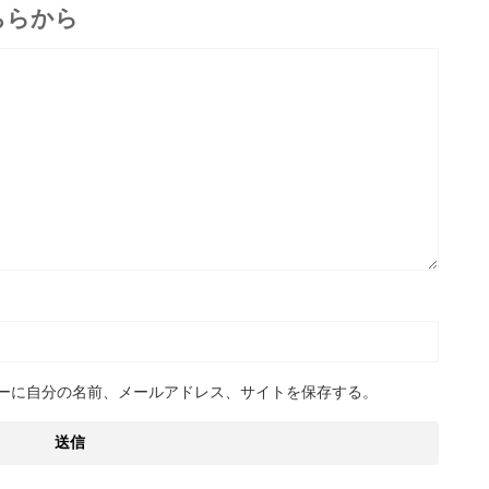
ちらから
ーに自分の名前、メールアドレス、サイトを保存する。