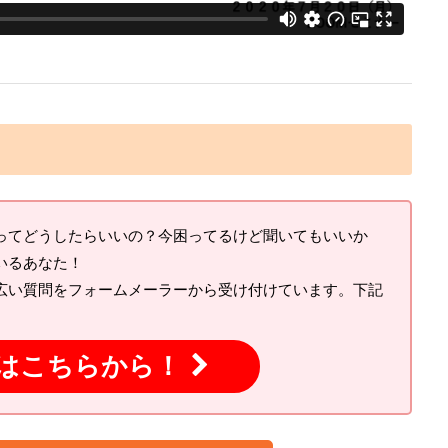
ってどうしたらいいの？今困ってるけど聞いてもいいか
いるあなた！
広い質問をフォームメーラーから受け付けています。下記
はこちらから！