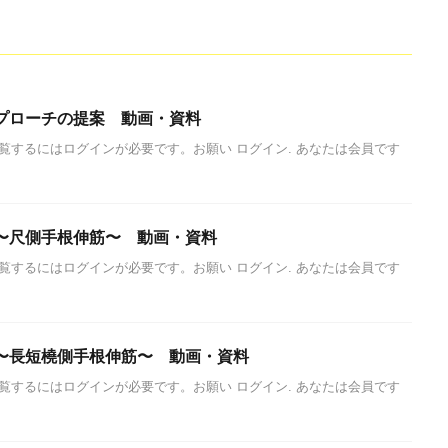
プローチの提案 動画・資料
覧するにはログインが必要です。お願い ログイン. あなたは会員です
〜尺側手根伸筋〜 動画・資料
覧するにはログインが必要です。お願い ログイン. あなたは会員です
〜長短橈側手根伸筋〜 動画・資料
覧するにはログインが必要です。お願い ログイン. あなたは会員です