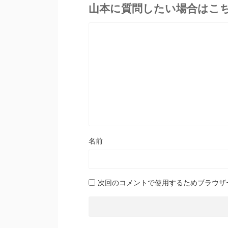
山本に質問したい場合はこ
名前
次回のコメントで使用するためブラウザ