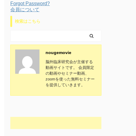
Forgot Password?
会員について
検索はこちら
nougemovie
脳外臨床研究会が主催する
動画サイトです。 会員限定
の動画やセミナー動画、
zoomを使った無料セミナー
を提供していきます。