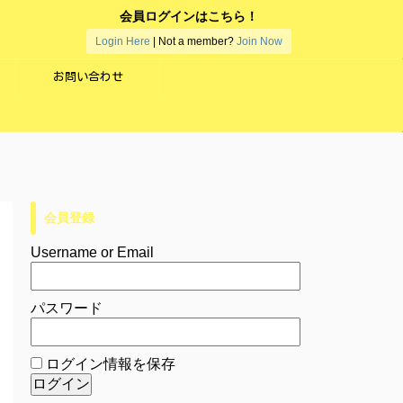
会員ログインはこちら！
Login Here
| Not a member?
Join Now
お問い合わせ
会員登録
Username or Email
パスワード
ログイン情報を保存