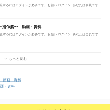
覧するにはログインが必要です。お願い ログイン. あなたは会員です
〜指伸筋〜 動画・資料
覧するにはログインが必要です。お願い ログイン. あなたは会員です
もっと読む
 動画・資料
画・資料