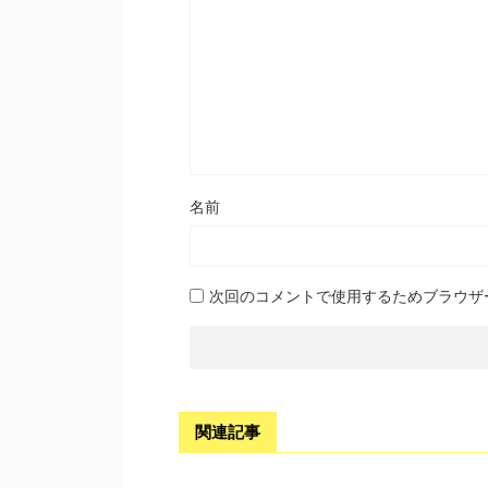
名前
次回のコメントで使用するためブラウザ
関連記事