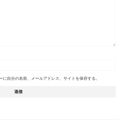
ーに自分の名前、メールアドレス、サイトを保存する。