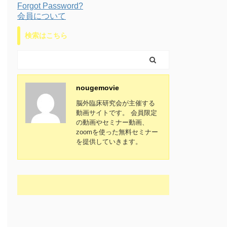
Forgot Password?
会員について
検索はこちら
nougemovie
脳外臨床研究会が主催する
動画サイトです。 会員限定
の動画やセミナー動画、
zoomを使った無料セミナー
を提供していきます。