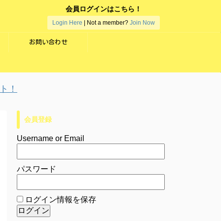
会員ログインはこちら！
Login Here
| Not a member?
Join Now
お問い合わせ
会員登録
Username or Email
パスワード
ログイン情報を保存