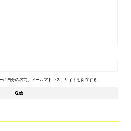
ーに自分の名前、メールアドレス、サイトを保存する。