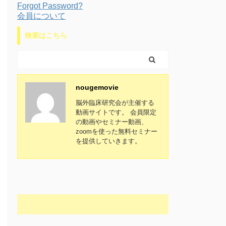
Forgot Password?
会員について
検索はこちら
nougemovie
脳外臨床研究会が主催する
動画サイトです。 会員限定
の動画やセミナー動画、
zoomを使った無料セミナー
を提供していきます。