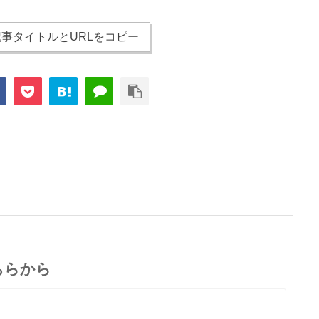
事タイトルとURLをコピー
ちらから