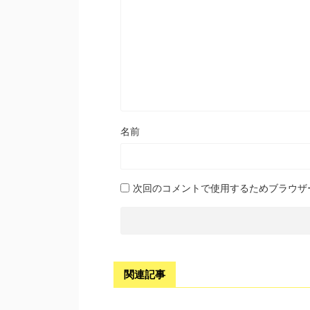
名前
次回のコメントで使用するためブラウザ
関連記事