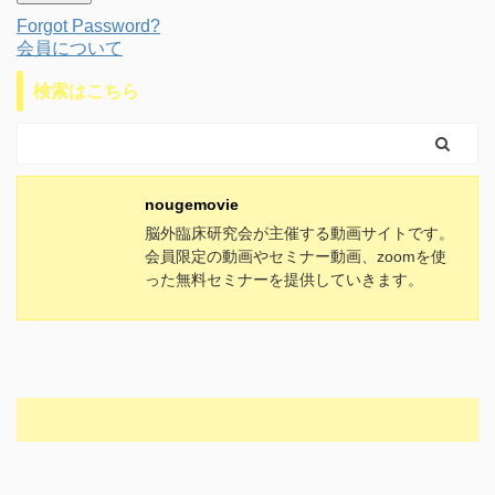
Forgot Password?
会員について
検索はこちら
nougemovie
脳外臨床研究会が主催する動画サイトです。
会員限定の動画やセミナー動画、zoomを使
った無料セミナーを提供していきます。