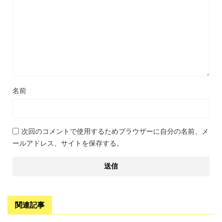
名前
次回のコメントで使用するためブラウザーに自分の名前、メ
ールアドレス、サイトを保存する。
関連記事