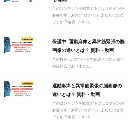
このコンテンツを閲覧するにはログインが
必要です。お願い ログイン. あなたは会員
ですか ? 会員について
保護中: 運動麻痺と異常筋緊張の脳
画像の違いとは？ 資料・動画
この投稿はパスワードで保護されているた
め抜粋文はありません。
運動麻痺と異常筋緊張の脳画像の
違いとは？ 資料・動画
このコンテンツを閲覧するにはログインが
必要です。お願い ログイン. あなたは会員
ですか ? 会員について