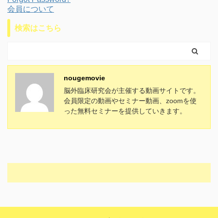
会員について
検索はこちら
nougemovie
脳外臨床研究会が主催する動画サイトです。
会員限定の動画やセミナー動画、zoomを使
った無料セミナーを提供していきます。