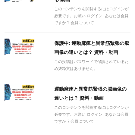
このコンテンツを閲覧するにはログインが
必要です。お願い ログイン. あなたは会員
ですか ? 会員について
保護中: 運動麻痺と異常筋緊張の脳
画像の違いとは？ 資料・動画
この投稿はパスワードで保護されているた
め抜粋文はありません。
運動麻痺と異常筋緊張の脳画像の
違いとは？ 資料・動画
このコンテンツを閲覧するにはログインが
必要です。お願い ログイン. あなたは会員
ですか ? 会員について