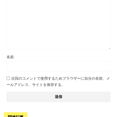
名前
次回のコメントで使用するためブラウザーに自分の名前、メ
ールアドレス、サイトを保存する。