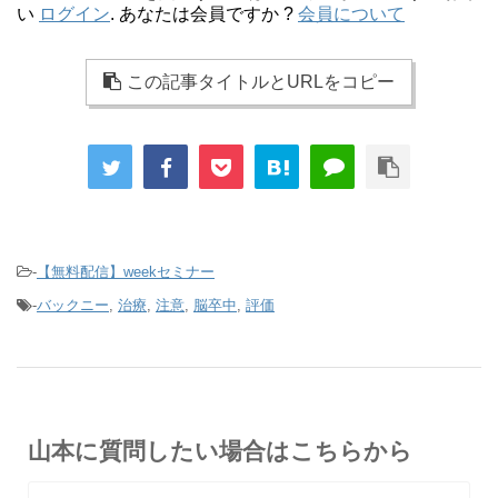
い
ログイン
. あなたは会員ですか ?
会員について
この記事タイトルとURLをコピー
-
【無料配信】weekセミナー
-
バックニー
,
治療
,
注意
,
脳卒中
,
評価
山本に質問したい場合はこちらから