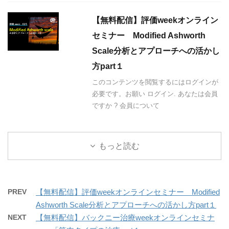
【無料配信】評価weekオンライン
セミナー Modified Ashworth
Scale分析とアプローチへの活かし
方part１
このコンテンツを閲覧するにはログインが
必要です。お願い ログイン. あなたは会員
ですか ? 会員について
もっと読む
PREV
【無料配信】評価weekオンラインセミナー Modified
Ashworth Scale分析とアプローチへの活かし方part１
NEXT
【無料配信】バックニー治療weekオンラインセミナ