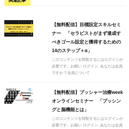
関連記事
【無料配信】目標設定スキルセミ
ナー 「セラピストがまず達成す
べきゴール設定と獲得するための
14のステップ＋α」
このコンテンツを閲覧するにはログインが
必要です。お願い ログイン. あなたは会員
ですか ? 会員について
【無料配信】プッシャー治療week
オンラインセミナー 「プッシン
グと脳機能とは」
このコンテンツを閲覧するにはログインが
必要です。お願い ログイン. あなたは会員