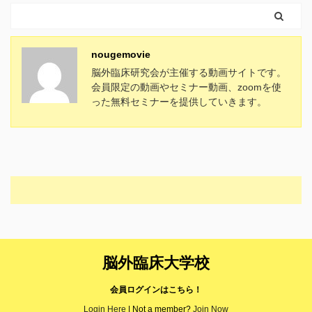
nougemovie
脳外臨床研究会が主催する動画サイトです。
会員限定の動画やセミナー動画、zoomを使
った無料セミナーを提供していきます。
脳外臨床大学校
会員ログインはこちら！
Login Here
| Not a member?
Join Now