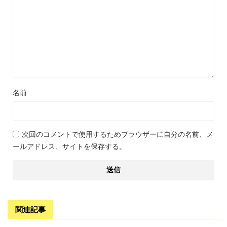
名前
次回のコメントで使用するためブラウザーに自分の名前、メ
ールアドレス、サイトを保存する。
関連記事