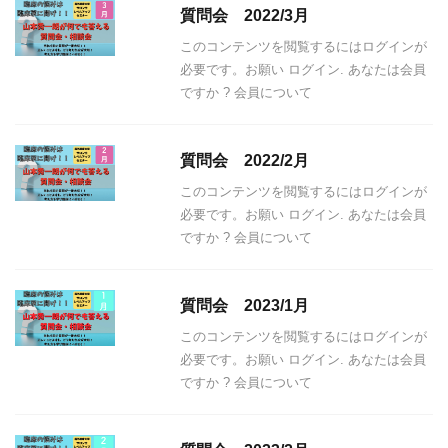
質問会 2022/3月
このコンテンツを閲覧するにはログインが
必要です。お願い ログイン. あなたは会員
ですか ? 会員について
質問会 2022/2月
このコンテンツを閲覧するにはログインが
必要です。お願い ログイン. あなたは会員
ですか ? 会員について
質問会 2023/1月
このコンテンツを閲覧するにはログインが
必要です。お願い ログイン. あなたは会員
ですか ? 会員について