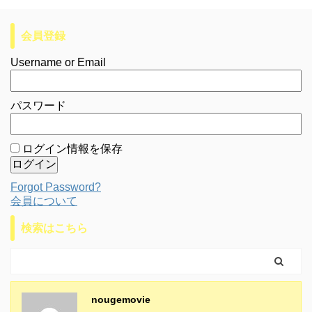
会員登録
Username or Email
パスワード
ログイン情報を保存
Forgot Password?
会員について
検索はこちら
nougemovie