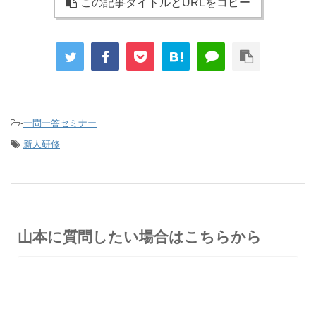
この記事タイトルとURLをコピー
-
一問一答セミナー
-
新人研修
山本に質問したい場合はこちらから