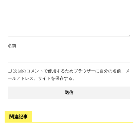
名前
次回のコメントで使用するためブラウザーに自分の名前、メ
ールアドレス、サイトを保存する。
関連記事