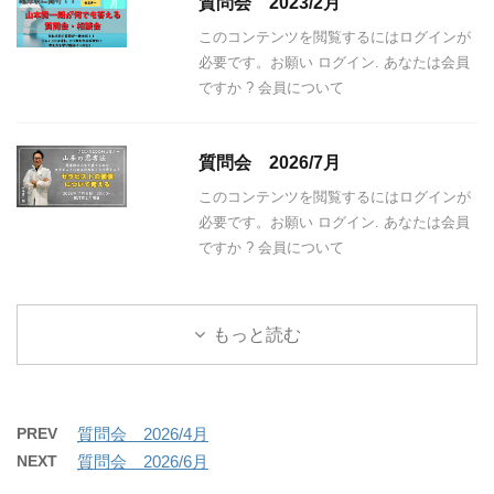
質問会 2023/2月
このコンテンツを閲覧するにはログインが
必要です。お願い ログイン. あなたは会員
ですか ? 会員について
質問会 2026/7月
このコンテンツを閲覧するにはログインが
必要です。お願い ログイン. あなたは会員
ですか ? 会員について
もっと読む
PREV
質問会 2026/4月
NEXT
質問会 2026/6月