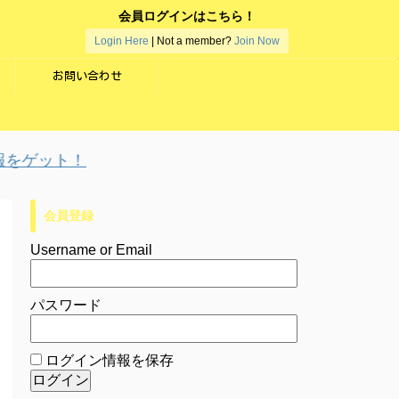
会員ログインはこちら！
Login Here
| Not a member?
Join Now
お問い合わせ
ゲット！
会員登録
Username or Email
パスワード
ログイン情報を保存