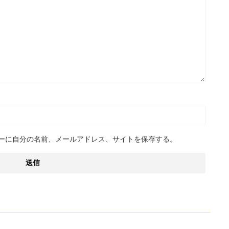
ーに自分の名前、メールアドレス、サイトを保存する。