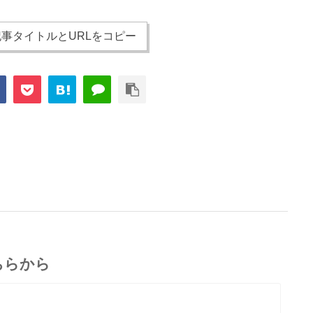
事タイトルとURLをコピー
ちらから