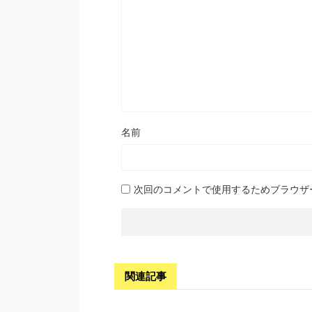
名前
次回のコメントで使用するためブラウザ
関連記事