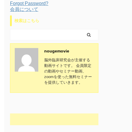
Forgot Password?
会員について
検索はこちら
nougemovie
脳外臨床研究会が主催する
動画サイトです。 会員限定
の動画やセミナー動画、
zoomを使った無料セミナー
を提供していきます。