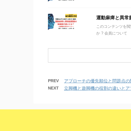
運動麻痺と異常
このコンテンツを閲
か ? 会員について
PREV
アプローチの優先順位と問題点の
NEXT
立脚機と遊脚機の役割の違いと