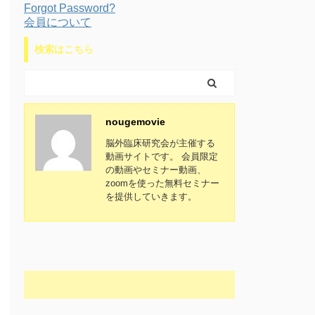
Forgot Password?
会員について
検索はこちら
nougemovie
脳外臨床研究会が主催する
動画サイトです。 会員限定
の動画やセミナー動画、
zoomを使った無料セミナー
を提供していきます。