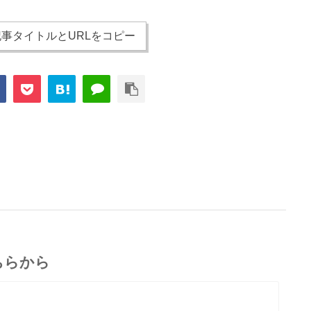
事タイトルとURLをコピー
ちらから