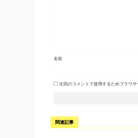
名前
次回のコメントで使用するためブラウザ
関連記事