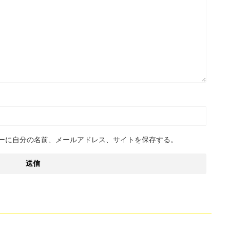
ーに自分の名前、メールアドレス、サイトを保存する。