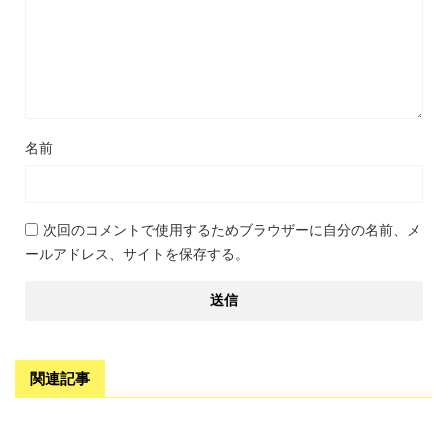
名前
次回のコメントで使用するためブラウザーに自分の名前、メ
ールアドレス、サイトを保存する。
関連記事