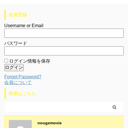
会員登録
Username or Email
パスワード
ログイン情報を保存
Forgot Password?
会員について
検索はこちら
nougemovie