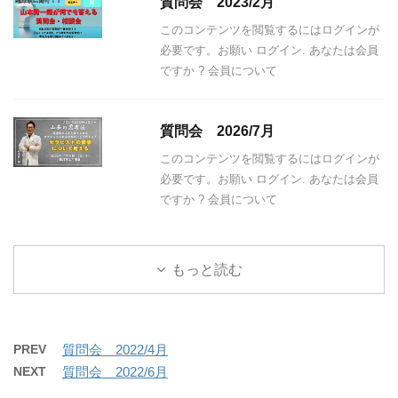
質問会 2023/2月
このコンテンツを閲覧するにはログインが
必要です。お願い ログイン. あなたは会員
ですか ? 会員について
質問会 2026/7月
このコンテンツを閲覧するにはログインが
必要です。お願い ログイン. あなたは会員
ですか ? 会員について
もっと読む
PREV
質問会 2022/4月
NEXT
質問会 2022/6月