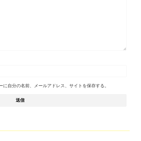
ーに自分の名前、メールアドレス、サイトを保存する。