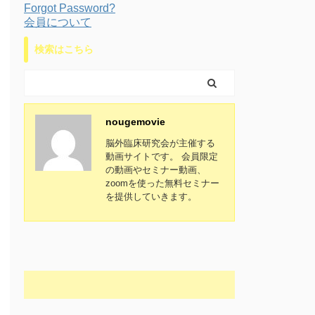
Forgot Password?
会員について
検索はこちら
nougemovie
脳外臨床研究会が主催する
動画サイトです。 会員限定
の動画やセミナー動画、
zoomを使った無料セミナー
を提供していきます。