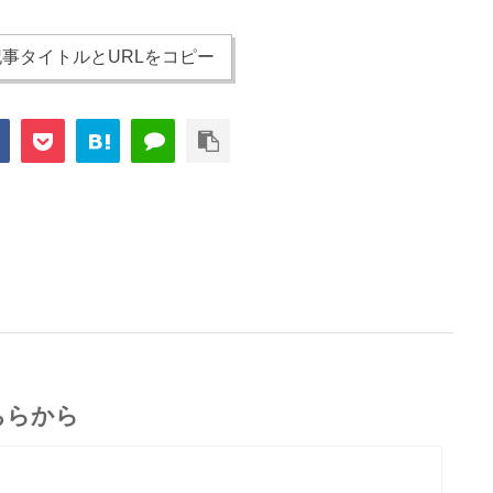
事タイトルとURLをコピー
ちらから