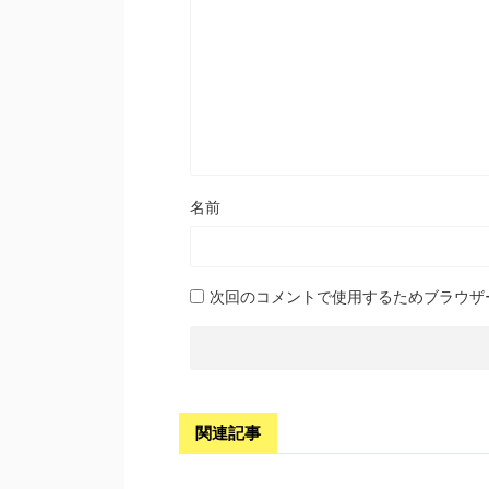
名前
次回のコメントで使用するためブラウザ
関連記事