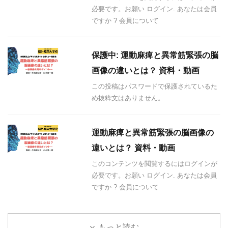
必要です。お願い ログイン. あなたは会員
ですか ? 会員について
保護中: 運動麻痺と異常筋緊張の脳
画像の違いとは？ 資料・動画
この投稿はパスワードで保護されているた
め抜粋文はありません。
運動麻痺と異常筋緊張の脳画像の
違いとは？ 資料・動画
このコンテンツを閲覧するにはログインが
必要です。お願い ログイン. あなたは会員
ですか ? 会員について
もっと読む