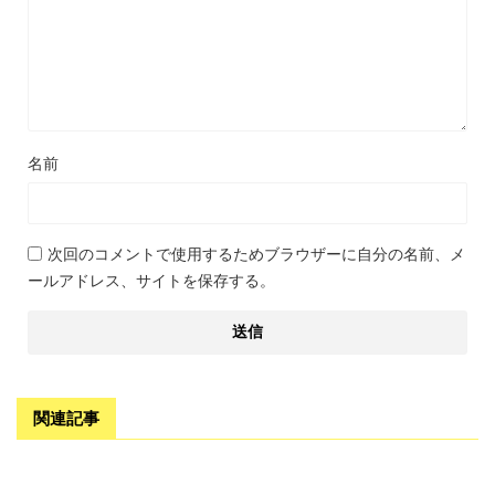
名前
次回のコメントで使用するためブラウザーに自分の名前、メ
ールアドレス、サイトを保存する。
関連記事