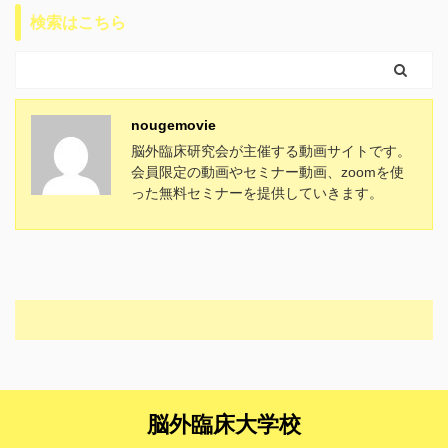
検索はこちら
nougemovie
脳外臨床研究会が主催する動画サイトです。
会員限定の動画やセミナー動画、zoomを使
った無料セミナーを提供していきます。
脳外臨床大学校