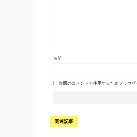
名前
次回のコメントで使用するためブラウザ
関連記事