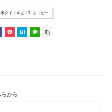
事タイトルとURLをコピー
ちらから