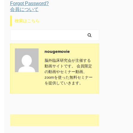
Forgot Password?
会員について
検索はこちら
nougemovie
脳外臨床研究会が主催する
動画サイトです。 会員限定
の動画やセミナー動画、
zoomを使った無料セミナー
を提供していきます。