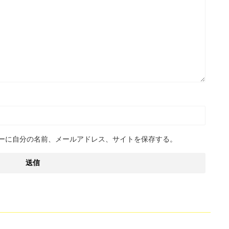
ーに自分の名前、メールアドレス、サイトを保存する。