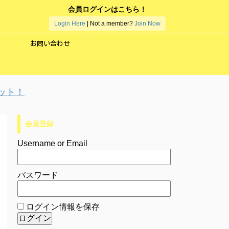
会員ログインはこちら！
Login Here
| Not a member?
Join Now
お問い合わせ
！
会員登録
Username or Email
パスワード
ログイン情報を保存