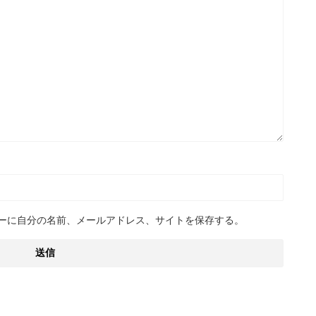
ーに自分の名前、メールアドレス、サイトを保存する。