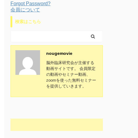
Forgot Password?
会員について
検索はこちら
nougemovie
脳外臨床研究会が主催する
動画サイトです。 会員限定
の動画やセミナー動画、
zoomを使った無料セミナー
を提供していきます。