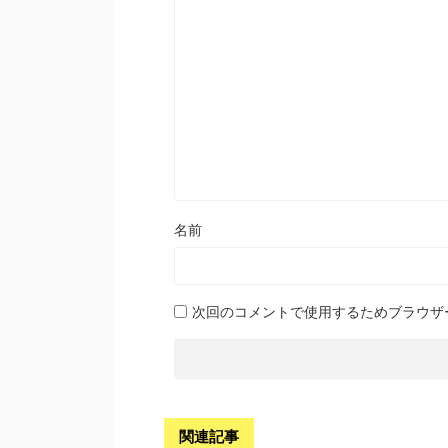
名前
次回のコメントで使用するためブラウザ
関連記事