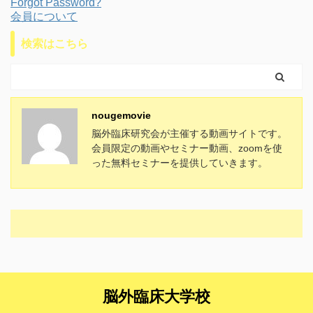
Forgot Password?
会員について
検索はこちら
nougemovie
脳外臨床研究会が主催する動画サイトです。
会員限定の動画やセミナー動画、zoomを使
った無料セミナーを提供していきます。
脳外臨床大学校