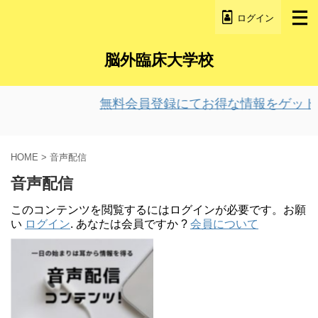
ログイン
脳外臨床大学校
無料会員登録にてお得な情報をゲット
HOME
>
音声配信
音声配信
このコンテンツを閲覧するにはログインが必要です。お願
い
ログイン
. あなたは会員ですか ?
会員について