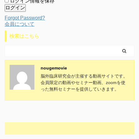
ログイン情報を保存
Forgot Password?
会員について
検索はこちら
nougemovie
脳外臨床研究会が主催する動画サイトです。
会員限定の動画やセミナー動画、zoomを使
った無料セミナーを提供していきます。